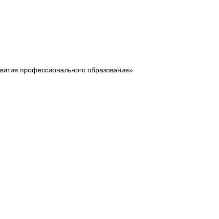
звития профессионального образования»