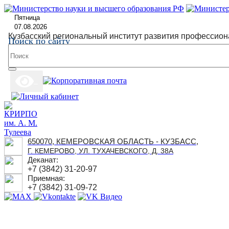
Пятница
07.08.2026
Кузбасский региональный институт развития профессион
Поиск по сайту
650070, КЕМЕРОВСКАЯ ОБЛАСТЬ - КУЗБАСС,
Г. КЕМЕРОВО, УЛ. ТУХАЧЕВСКОГО, Д. 38А
Деканат:
+7 (3842) 31-20-97
Приемная:
+7 (3842) 31-09-72