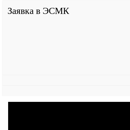
Заявка в ЭСМК