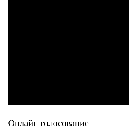
Онлайн голосование