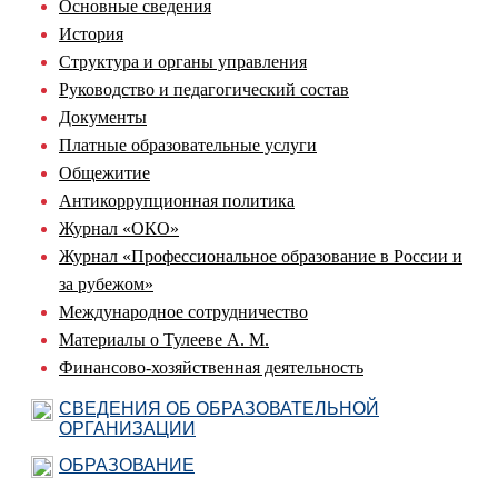
Основные сведения
История
Структура и органы управления
Руководство и педагогический состав
Документы
Платные образовательные услуги
Общежитие
Антикоррупционная политика
Журнал «ОКО»
Журнал «Профессиональное образование в России и
за рубежом»
Международное сотрудничество
Материалы о Тулееве А. М.
Финансово-хозяйственная деятельность
СВЕДЕНИЯ ОБ ОБРАЗОВАТЕЛЬНОЙ
ОРГАНИЗАЦИИ
ОБРАЗОВАНИЕ