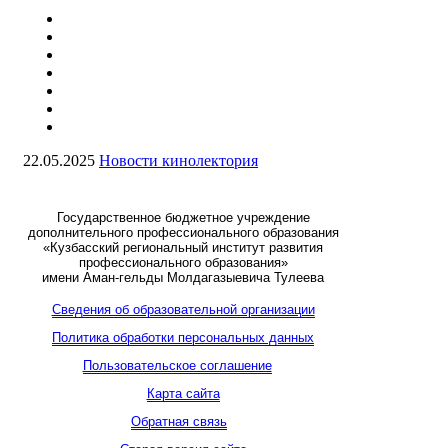
22.05.2025
Новости кинолектория
Государственное бюджетное учреждение
дополнительного профессионального образования
«Кузбасский региональный институт развития
профессионального образования»
имени Аман-гельды Молдагазыевича Тулеева
Сведения об образовательной организации
Политика обработки персональных данных
Пользовательское соглашение
Карта сайта
Обратная связь