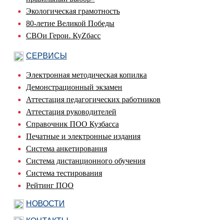
Экологическая грамотность
80-летие Великой Победы
СВОи Герои. КуZбасс
СЕРВИСЫ
Электронная методическая копилка
Демонстрационный экзамен
Аттестация педагогических работников
Аттестация руководителей
Справочник ПОО Кузбасса
Печатные и электронные издания
Система анкетирования
Система дистанционного обучения
Система тестирования
Рейтинг ПОО
НОВОСТИ