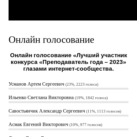
Онлайн голосование
Онлайн голосование «Лучший участник
конкурса «Преподаватель года – 2023»
глазами интернет-сообщества.
Усманов Артем Сергеевич
23%, 2223
голоса
Ильенко Светлана Викторовна
19%, 1842
голоса
Савостьянчик Александр Сергеевич
11%, 1113
голосов
Асмак Евгений Викторович
10%, 977
голосов