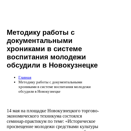
Методику работы с
документальными
хрониками в системе
воспитания молодежи
обсудили в Новокузнецке
Главная
Методику работы с документальными
хрониками в системе воспитания молодежи
обсудили в Новокузнецке
14 мая на площадке Новокузнецкого торгово-
экономического техникума состоялся
семинар-практикум по теме: «Историческое
просвещение молодежи средствами культуры