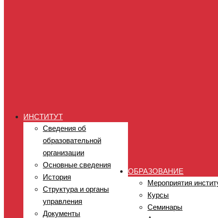
ИНСТИТУТ
Сведения об
образовательной
организации
Основные сведения
ОБРАЗОВАНИЕ
История
Мероприятия инстит
Структура и органы
Курсы
управления
Семинары
Документы