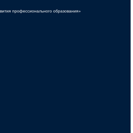
звития профессионального образования»