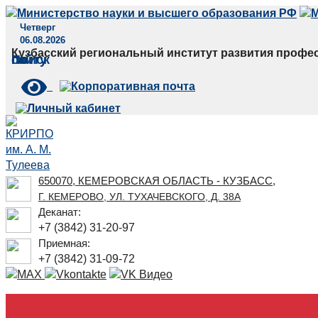
Четверг
06.08.2026
Кузбасский региональный институт развития профес
Поиск по сайту
650070, КЕМЕРОВСКАЯ ОБЛАСТЬ - КУЗБАСС,
Г. КЕМЕРОВО, УЛ. ТУХАЧЕВСКОГО, Д. 38А
Деканат:
+7 (3842) 31-20-97
Приемная:
+7 (3842) 31-09-72