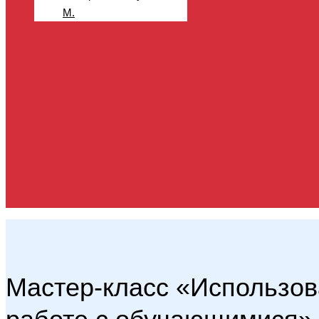
М.
Мастер-класс «Использо