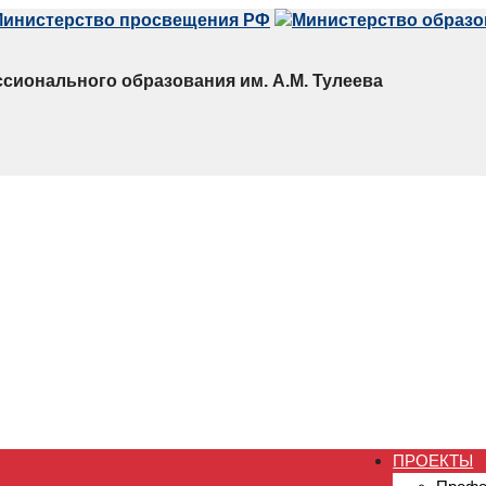
сионального образования им. А.М. Тулеева
ПРОЕКТЫ