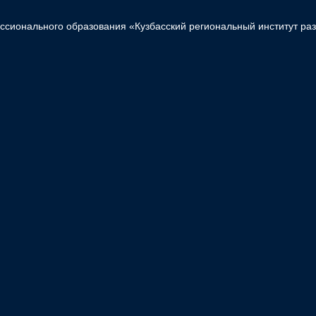
сионального образования «Кузбасский региональный институт ра