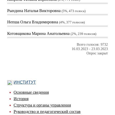
Рындина Наталья Викторовна
5%, 473
голоса
Непша Ольга Владимировна
4%, 377
голосов
Котовщикова Марина Анатольевна
2%, 239
голосов
Всего голосов: 9732
16.03.2023
-
23.03.2023
Опрос закрыт
ИНСТИТУТ
Основные сведения
История
Структура и органы управления
Руководство и педагогический состав