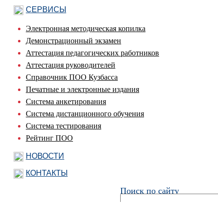
СЕРВИСЫ
Электронная методическая копилка
Демонстрационный экзамен
Аттестация педагогических работников
Аттестация руководителей
Справочник ПОО Кузбасса
Печатные и электронные издания
Система анкетирования
Система дистанционного обучения
Система тестирования
Рейтинг ПОО
НОВОСТИ
КОНТАКТЫ
Поиск по сайту