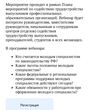
Мероприятие проходит в рамках Плана
мероприятий по содействию трудоустройства
выпускников профессиональных
образовательных организаций. Вебинар будет
интересен руководителям, заместителям
руководителя, начальникам и сотрудникам
центров (отделов) содействия
трудоустройству выпускников,
преподавателей, студентов и всех желающих.
В программе вебинара:
Кто считается молодым специалистом
по законодательству РФ?
Какие льготы положены молодым
специалистам?
Какие федеральные и региональные
программы поддержки молодых
специалистов действуют сегодня?
Какие обязанности у работодателя при
оформлении молодого специалиста?
Регистрация