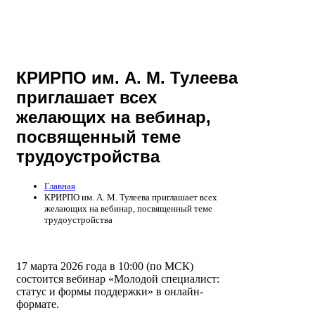
КРИРПО им. А. М. Тулеева
приглашает всех
желающих на вебинар,
посвященный теме
трудоустройства
Главная
КРИРПО им. А. М. Тулеева приглашает всех
желающих на вебинар, посвященный теме
трудоустройства
17 марта 2026 года в 10:00 (по МСК)
состоится вебинар «Молодой специалист:
статус и формы поддержки» в онлайн-
формате.