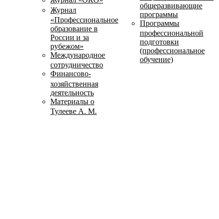
общеразвивающие
Журнал
программы
«Профессиональное
Программы
образование в
профессиональной
России и за
подготовки
рубежом»
(профессиональное
Международное
обучение)
сотрудничество
Финансово-
хозяйственная
деятельность
Материалы о
Тулееве А. М.