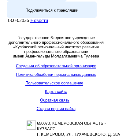
Подключиться к трансляции
13.03.2026
Новости
Государственное бюджетное учреждение
дополнительного профессионального образования
«Кузбасский региональный институт развития
профессионального образования»
имени Аман-гельды Молдагазыевича Тулеева
Сведения об образовательной организации
Политика обработки персональных данных
Пользовательское соглашение
Карта сайта
Обратная связь
Старая версия сайта
650070, КЕМЕРОВСКАЯ ОБЛАСТЬ -
КУЗБАСС,
Г. КЕМЕРОВО, УЛ. ТУХАЧЕВСКОГО, Д. 38А