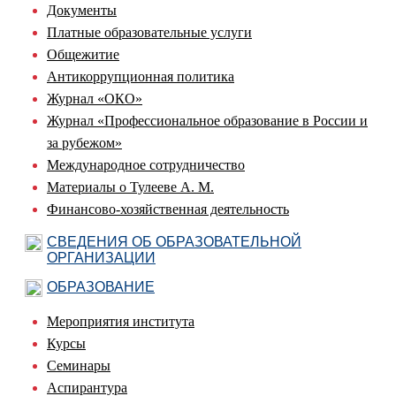
Документы
Платные образовательные услуги
Общежитие
Антикоррупционная политика
Журнал «ОКО»
Журнал «Профессиональное образование в России и
за рубежом»
Международное сотрудничество
Материалы о Тулееве А. М.
Финансово-хозяйственная деятельность
СВЕДЕНИЯ ОБ ОБРАЗОВАТЕЛЬНОЙ
ОРГАНИЗАЦИИ
ОБРАЗОВАНИЕ
Мероприятия института
Курсы
Семинары
Аспирантура