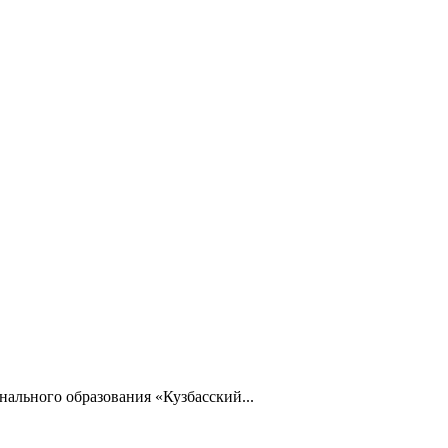
ального образования «Кузбасский...