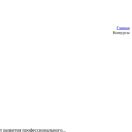
Главная
Конкурсы
 развития профессионального...