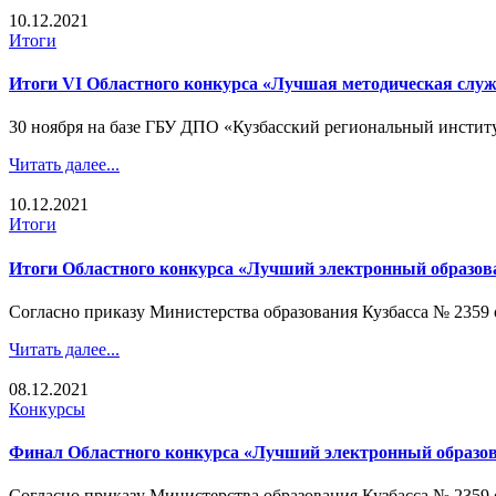
10.12.2021
Итоги
Итоги VI Областного конкурса «Лучшая методическая слу
30 ноября на базе ГБУ ДПО «Кузбасский региональный институ
Читать далее...
10.12.2021
Итоги
Итоги Областного конкурса «Лучший электронный образов
Согласно приказу Министерства образования Кузбасса № 2359 от 
Читать далее...
08.12.2021
Конкурсы
Финал Областного конкурса «Лучший электронный образов
Согласно приказу Министерства образования Кузбасса № 2359 от 