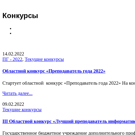
Конкурсы
14.02.2022
ПГ - 2022
,
Текущие конкурсы
Областной конкурс «Преподаватель года 2022»
Стартует областной конкурс «Преподаватель года 2022» На кон
Читать далее...
09.02.2022
Текущие конкурсы
III Областной конкурс «Лучший преподаватель информатик
Государственное бюджетное учреждение дополнительного проф