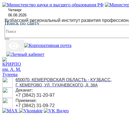
Четверг
06.08.2026
Кузбасский региональный институт развития профессион
Поиск по сайту
650070, КЕМЕРОВСКАЯ ОБЛАСТЬ - КУЗБАСС,
Г. КЕМЕРОВО, УЛ. ТУХАЧЕВСКОГО, Д. 38А
Деканат:
+7 (3842) 31-20-97
Приемная:
+7 (3842) 31-09-72