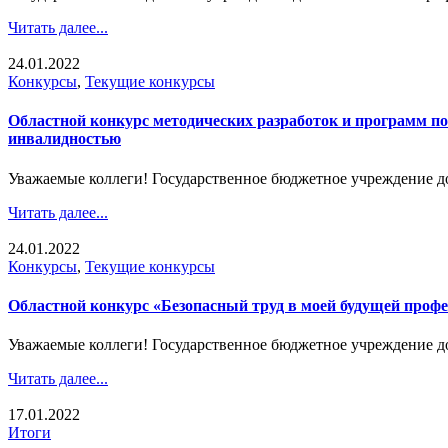
Читать далее...
24.01.2022
Конкурсы
,
Текущие конкурсы
Областной конкурс методических разработок и программ по
инвалидностью
Уважаемые коллеги! Государственное бюджетное учреждение д
Читать далее...
24.01.2022
Конкурсы
,
Текущие конкурсы
Областной конкурс «Безопасный труд в моей будущей профе
Уважаемые коллеги! Государственное бюджетное учреждение д
Читать далее...
17.01.2022
Итоги