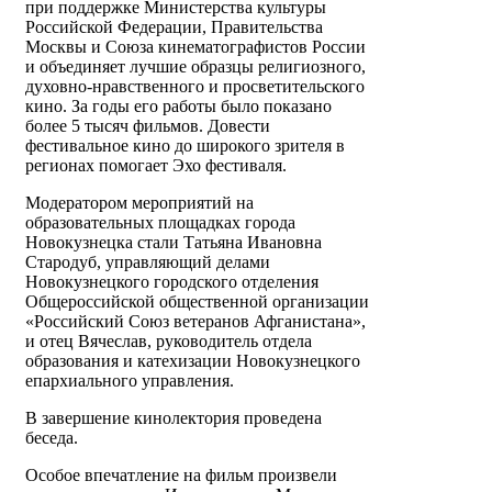
при поддержке Министерства культуры
Российской Федерации, Правительства
Москвы и Союза кинематографистов России
и объединяет лучшие образцы религиозного,
духовно-нравственного и просветительского
кино. За годы его работы было показано
более 5 тысяч фильмов. Довести
фестивальное кино до широкого зрителя в
регионах помогает Эхо фестиваля.
Модератором мероприятий на
образовательных площадках города
Новокузнецка стали Татьяна Ивановна
Стародуб, управляющий делами
Новокузнецкого городского отделения
Общероссийской общественной организации
«Российский Союз ветеранов Афганистана»,
и отец Вячеслав, руководитель отдела
образования и катехизации Новокузнецкого
епархиального управления.
В завершение кинолектория проведена
беседа.
Особое впечатление на фильм произвели