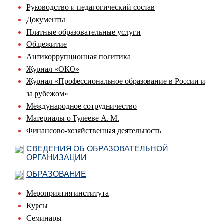
Руководство и педагогический состав
Документы
Платные образовательные услуги
Общежитие
Антикоррупционная политика
Журнал «ОКО»
Журнал «Профессиональное образование в России и
за рубежом»
Международное сотрудничество
Материалы о Тулееве А. М.
Финансово-хозяйственная деятельность
СВЕДЕНИЯ ОБ ОБРАЗОВАТЕЛЬНОЙ
ОРГАНИЗАЦИИ
ОБРАЗОВАНИЕ
Мероприятия института
Курсы
Семинары