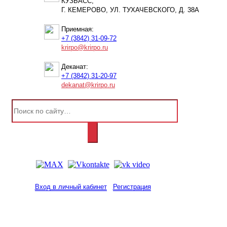
КУЗБАСС,
Г. КЕМЕРОВО, УЛ. ТУХАЧЕВСКОГО, Д. 38А
Приемная:
+7 (3842) 31-09-72
krirpo@krirpo.ru
Деканат:
+7 (3842) 31-20-97
dekanat@krirpo.ru
Вход в личный кабинет
Регистрация