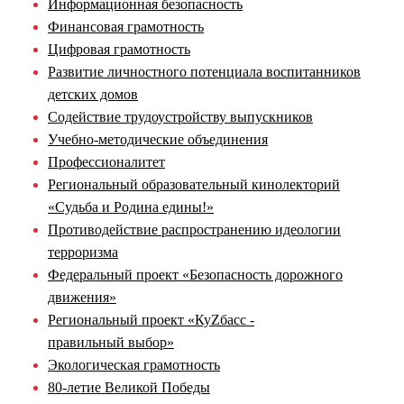
Информационная безопасность
Финансовая грамотность
Цифровая грамотность
Развитие личностного потенциала воспитанников
детских домов
Содействие трудоустройству выпускников
Учебно-методические объединения
Профессионалитет
Региональный образовательный кинолекторий
«Судьба и Родина едины!»
Противодействие распространению идеологии
терроризма
Федеральный проект «Безопасность дорожного
движения»
Региональный проект «КуZбасс -
правильный выбор»
Экологическая грамотность
80-летие Великой Победы