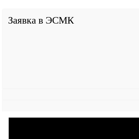
Заявка в ЭСМК