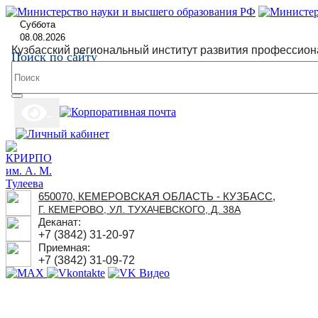
Суббота
08.08.2026
Кузбасский региональный институт развития профессион
Поиск по сайту
650070, КЕМЕРОВСКАЯ ОБЛАСТЬ - КУЗБАСС,
Г. КЕМЕРОВО, УЛ. ТУХАЧЕВСКОГО, Д. 38А
Деканат:
+7 (3842) 31-20-97
Приемная:
+7 (3842) 31-09-72