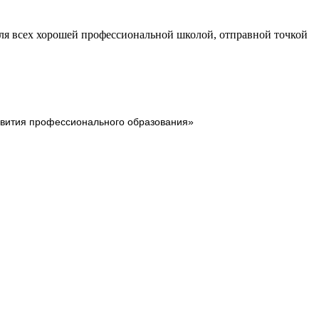
для всех хорошей профессиональной школой, отправной точкой
звития профессионального образования»