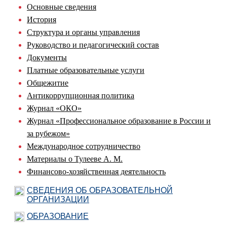
Основные сведения
История
Структура и органы управления
Руководство и педагогический состав
Документы
Платные образовательные услуги
Общежитие
Антикоррупционная политика
Журнал «ОКО»
Журнал «Профессиональное образование в России и
за рубежом»
Международное сотрудничество
Материалы о Тулееве А. М.
Финансово-хозяйственная деятельность
СВЕДЕНИЯ ОБ ОБРАЗОВАТЕЛЬНОЙ
ОРГАНИЗАЦИИ
ОБРАЗОВАНИЕ