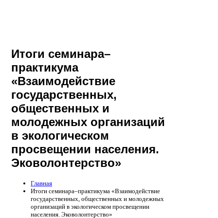
Итоги семинара–
практикума
«Взаимодействие
государственных,
общественных и
молодежных организаций
в экологическом
просвещении населения.
Эковолонтерство»
Главная
Итоги семинара–практикума «Взаимодействие
государственных, общественных и молодежных
организаций в экологическом просвещении
населения. Эковолонтерство»