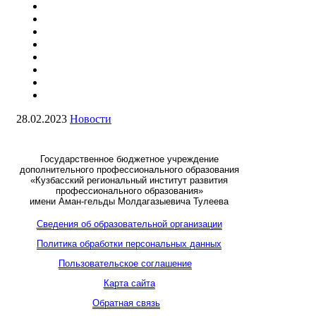
28.02.2023
Новости
Государственное бюджетное учреждение
дополнительного профессионального образования
«Кузбасский региональный институт развития
профессионального образования»
имени Аман-гельды Молдагазыевича Тулеева
Сведения об образовательной организации
Политика обработки персональных данных
Пользовательское соглашение
Карта сайта
Обратная связь