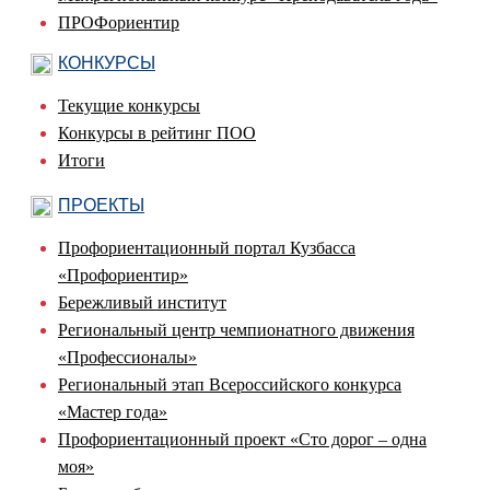
ПРОФориентир
КОНКУРСЫ
Текущие конкурсы
Конкурсы в рейтинг ПОО
Итоги
ПРОЕКТЫ
Профориентационный портал Кузбасса
«Профориентир»
Бережливый институт
Региональный центр чемпионатного движения
«Профессионалы»
Региональный этап Всероссийского конкурса
«Мастер года»
Профориентационный проект «Сто дорог – одна
моя»