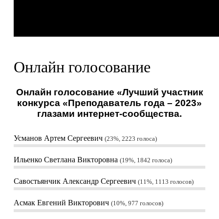
Онлайн голосование
Онлайн голосование «Лучший участник
конкурса «Преподаватель года – 2023»
глазами интернет-сообщества.
Усманов Артем Сергеевич
23%, 2223
голоса
Ильенко Светлана Викторовна
19%, 1842
голоса
Савостьянчик Александр Сергеевич
11%, 1113
голосов
Асмак Евгений Викторович
10%, 977
голосов