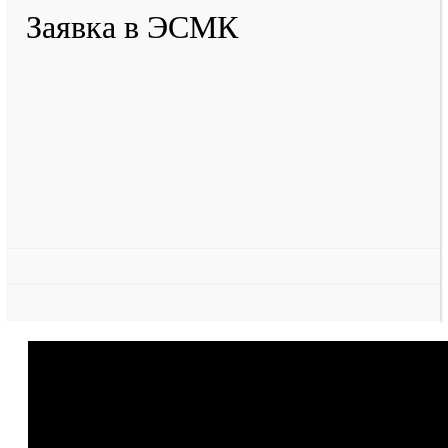
Заявка в ЭСМК