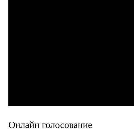
Онлайн голосование