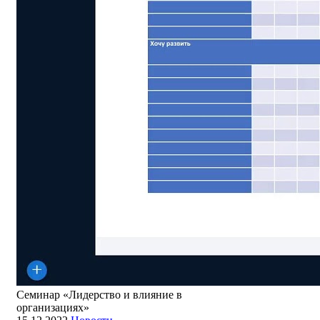
Семинар «Лидерство и влияние в
организациях»