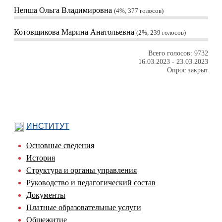
Непша Ольга Владимировна
4%, 377
голосов
Котовщикова Марина Анатольевна
2%, 239
голосов
Всего голосов: 9732
16.03.2023
-
23.03.2023
Опрос закрыт
ИНСТИТУТ
Основные сведения
История
Структура и органы управления
Руководство и педагогический состав
Документы
Платные образовательные услуги
Общежитие