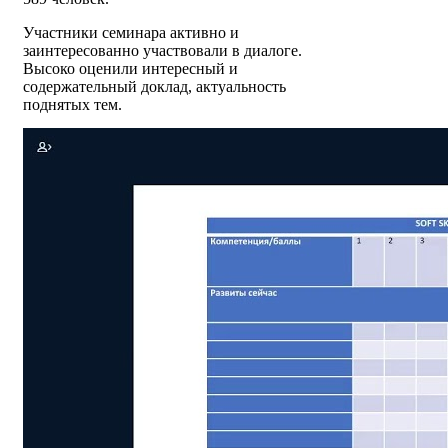
Участники семинара активно и
заинтересованно участвовали в диалоге.
Высоко оценили интересный и
содержательный доклад, актуальность
поднятых тем.
Запись семинара