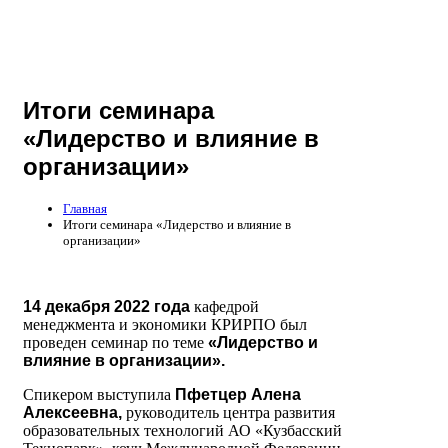
Итоги семинара
«Лидерство и влияние в
организации»
Главная
Итоги семинара «Лидерство и влияние в
организации»
14 декабря 2022 года
кафедрой
менеджмента и экономики КРИРПО был
проведен семинар по теме
«
Лидерство и
влияние в организации».
Спикером выступила
Пфетцер Алена
Алексеевна,
руководитель центра развития
образовательных технологий АО «Кузбасский