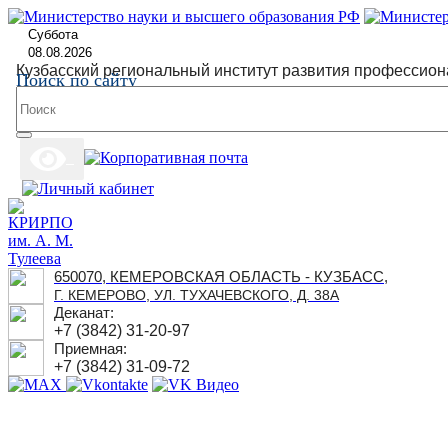
Суббота
08.08.2026
Кузбасский региональный институт развития профессион
Поиск по сайту
650070, КЕМЕРОВСКАЯ ОБЛАСТЬ - КУЗБАСС,
Г. КЕМЕРОВО, УЛ. ТУХАЧЕВСКОГО, Д. 38А
Деканат:
+7 (3842) 31-20-97
Приемная:
+7 (3842) 31-09-72