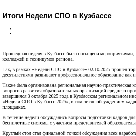
Итоги Недели СПО в Кузбассе
Прошедшая неделя в Кузбассе была насыщена мероприятиями,
колледжей и техникумов региона.
Так, в рамках «Недели СПО в Кузбассе» 02.10.2025 прошел то
десятилетиями развивают профессиональное образование как на
Также была организована региональная научно-практическая 
вопросов развития образовательных организаций среднего пр
завершился 3 октября 2025 года в Кузбасском региональном ин
«Недели СПО в Кузбассе 2025», в том числе обсуждением кадр
площадках.
В течение недели обсуждались вопросы подготовки кадров для 
беспилотные системы с участием представителей образователь
Круглый стол стал финальной точкой обсуждения всех нарабо