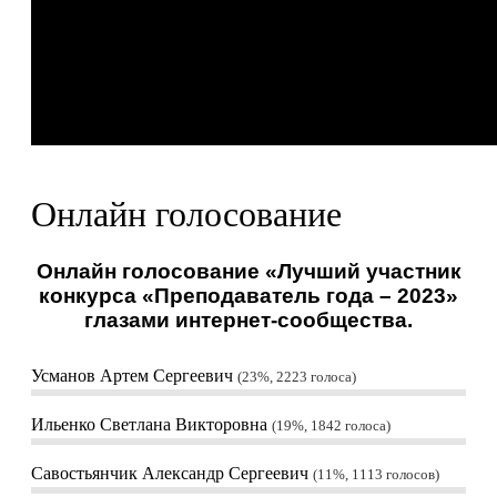
Онлайн голосование
Онлайн голосование «Лучший участник
конкурса «Преподаватель года – 2023»
глазами интернет-сообщества.
Усманов Артем Сергеевич
23%, 2223
голоса
Ильенко Светлана Викторовна
19%, 1842
голоса
Савостьянчик Александр Сергеевич
11%, 1113
голосов