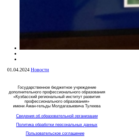
01.04.2024
Новости
Государственное бюджетное учреждение
дополнительного профессионального образования
«Кузбасский региональный институт развития
профессионального образования»
имени Аман-гельды Молдагазыевича Тулеева
Сведения об образовательной организации
Политика обработки персональных данных
Пользовательское соглашение