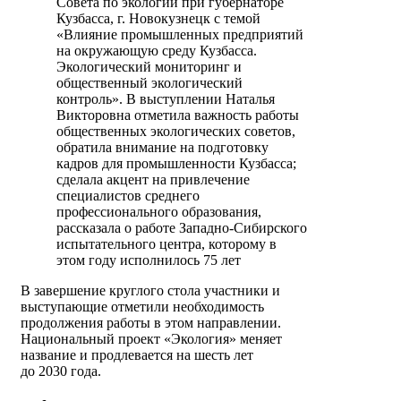
Совета по экологии при губернаторе
Кузбасса, г. Новокузнецк с темой
«Влияние промышленных предприятий
на окружающую среду Кузбасса.
Экологический мониторинг и
общественный экологический
контроль». В выступлении Наталья
Викторовна отметила важность работы
общественных экологических советов,
обратила внимание на подготовку
кадров для промышленности Кузбасса;
сделала акцент на привлечение
специалистов среднего
профессионального образования,
рассказала о работе Западно-Сибирского
испытательного центра, которому в
этом году исполнилось 75 лет
В завершение круглого стола участники и
выступающие отметили необходимость
продолжения работы в этом направлении.
Национальный проект «Экология» меняет
название и продлевается на шесть лет
до 2030 года.