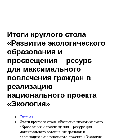
Итоги круглого стола
«Развитие экологического
образования и
просвещения – ресурс
для максимального
вовлечения граждан в
реализацию
национального проекта
«Экология»
Главная
Итоги круглого стола «Развитие экологического
образования и просвещения – ресурс для
максимального вовлечения граждан в
реализацию национального проекта «Экология»