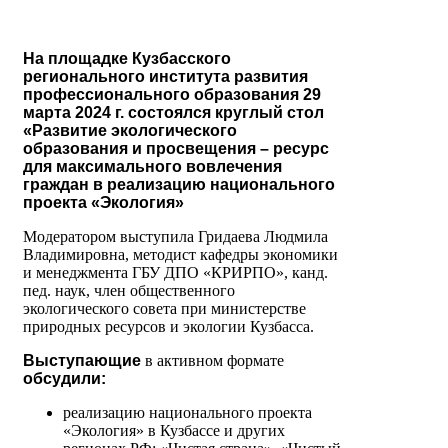
На площадке Кузбасского
регионального института развития
профессионального образования 29
марта 2024 г. состоялся круглый стол
«Развитие экологического
образования и просвещения – ресурс
для максимального вовлечения
граждан в реализацию национального
проекта «Экология»
Модератором выступила Гридаева Людмила
Владимировна, методист кафедры экономики
и менеджмента ГБУ ДПО «КРИРПО», канд.
пед. наук, член общественного
экологического совета при министерстве
природных ресурсов и экологии Кузбасса.
Выступающие
в активном формате
обсудили:
реализацию национального проекта
«Экология» в Кузбассе и других