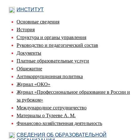
ИНСТИТУТ
Основные сведения
История
Структура и органы управления
Руководство и педагогический состав
Документы
Платные образовательные услуги
Общежитие
Антикоррупционная политика
Журнал «ОКО»
Журнал «Профессиональное образование в России и
за рубежом»
Международное сотрудничество
Материалы о Тулееве А. М.
Финансово-хозяйственная деятельность
СВЕДЕНИЯ ОБ ОБРАЗОВАТЕЛЬНОЙ