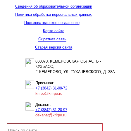
Сведения об образовательной организации
Политика обработки персональных данных
Пользовательское соглашение
Карта сайта
Обратная связь
Старая версия сайта
650070, КЕМЕРОВСКАЯ ОБЛАСТЬ -
КУЗБАСС,
Г. КЕМЕРОВО, УЛ. ТУХАЧЕВСКОГО, Д. 38А
Приемная:
+7 (3842) 31-09-72
krirpo@krirpo.ru
Деканат:
+7 (3842) 31-20-97
dekanat@krirpo.ru