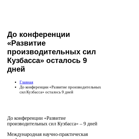
До конференции
«Развитие
производительных сил
Кузбасса» осталось 9
дней
Главная
До конференции «Развитие производительных
сил Кузбасса» осталось 9 дней
До конференции «Развитие
производительных сил Кузбасса» – 9 дней
Международная научно-практическая