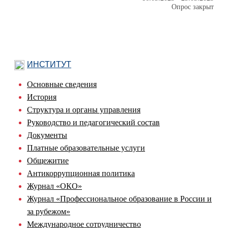
Опрос закрыт
ИНСТИТУТ
Основные сведения
История
Структура и органы управления
Руководство и педагогический состав
Документы
Платные образовательные услуги
Общежитие
Антикоррупционная политика
Журнал «ОКО»
Журнал «Профессиональное образование в России и
за рубежом»
Международное сотрудничество