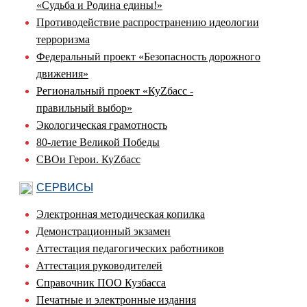
«Судьба и Родина едины!»
Противодействие распространению идеологии
терроризма
Федеральный проект «Безопасность дорожного
движения»
Региональный проект «КуZбасс -
правильный выбор»
Экологическая грамотность
80-летие Великой Победы
СВОи Герои. КуZбасс
СЕРВИСЫ
Электронная методическая копилка
Демонстрационный экзамен
Аттестация педагогических работников
Аттестация руководителей
Справочник ПОО Кузбасса
Печатные и электронные издания