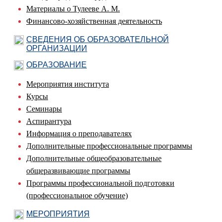
Материалы о Тулееве А. М.
Финансово-хозяйственная деятельность
СВЕДЕНИЯ ОБ ОБРАЗОВАТЕЛЬНОЙ
ОРГАНИЗАЦИИ
ОБРАЗОВАНИЕ
Мероприятия института
Курсы
Семинары
Аспирантура
Информация о преподавателях
Дополнительные профессиональные программы
Дополнительные общеобразовательные
общеразвивающие программы
Программы профессиональной подготовки
(профессиональное обучение)
МЕРОПРИЯТИЯ