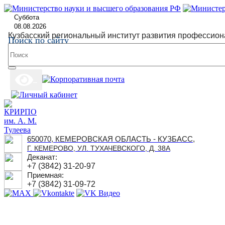
Суббота
08.08.2026
Кузбасский региональный институт развития профессион
Поиск по сайту
650070, КЕМЕРОВСКАЯ ОБЛАСТЬ - КУЗБАСС,
Г. КЕМЕРОВО, УЛ. ТУХАЧЕВСКОГО, Д. 38А
Деканат:
+7 (3842) 31-20-97
Приемная:
+7 (3842) 31-09-72