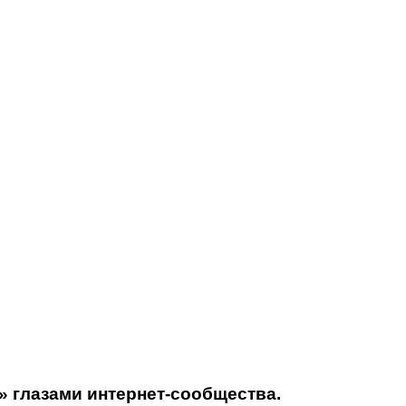
» глазами интернет-сообщества.