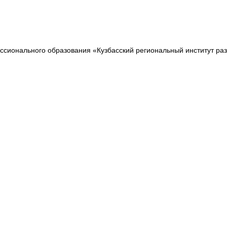
сионального образования «Кузбасский региональный институт ра