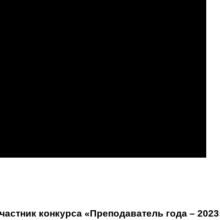
астник конкурса «Преподаватель года – 2023