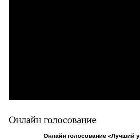
Онлайн голосование
Онлайн голосование «Лучший уч