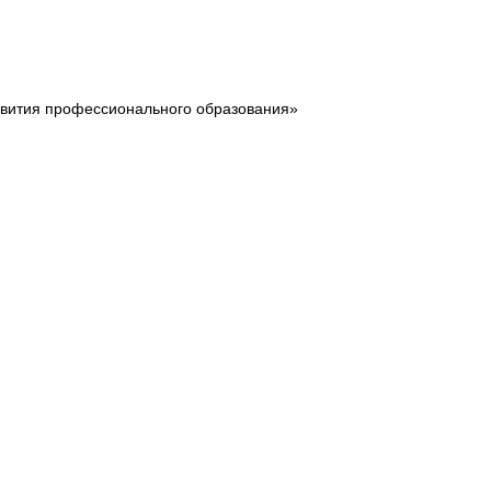
звития профессионального образования»