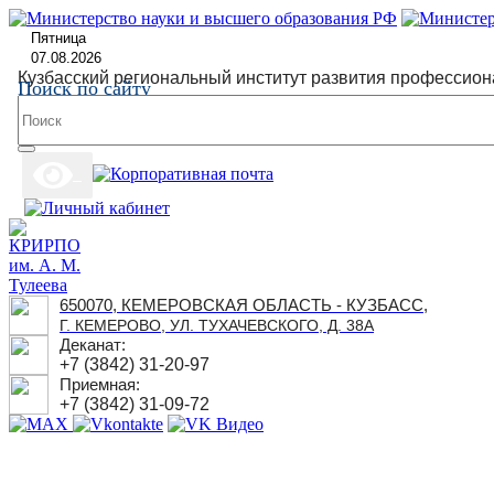
Пятница
07.08.2026
Кузбасский региональный институт развития профессион
Поиск по сайту
650070, КЕМЕРОВСКАЯ ОБЛАСТЬ - КУЗБАСС,
Г. КЕМЕРОВО, УЛ. ТУХАЧЕВСКОГО, Д. 38А
Деканат:
+7 (3842) 31-20-97
Приемная:
+7 (3842) 31-09-72