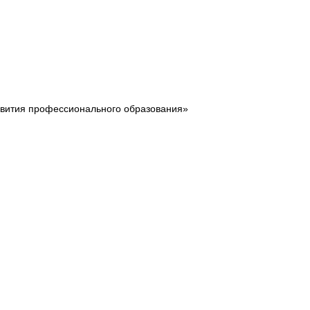
звития профессионального образования»