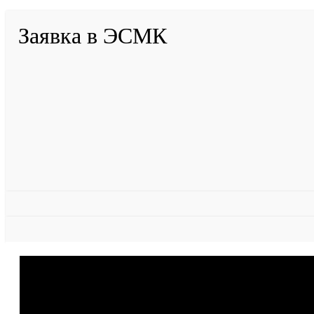
Заявка в ЭСМК