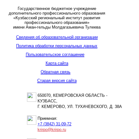
Государственное бюджетное учреждение
дополнительного профессионального образования
«Кузбасский региональный институт развития
профессионального образования»
имени Аман-гельды Молдагазыевича Тулеева
Сведения об образовательной организации
Политика обработки персональных данных
Пользовательское соглашение
Карта сайта
Обратная связь
Старая версия сайта
650070, КЕМЕРОВСКАЯ ОБЛАСТЬ -
КУЗБАСС,
Г. КЕМЕРОВО, УЛ. ТУХАЧЕВСКОГО, Д. 38А
Приемная:
+7 (3842) 31-09-72
krirpo@krirpo.ru