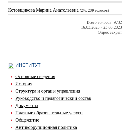
Котовщикова Марина Анатольевна
2%, 239
голосов
Всего голосов: 9732
16.03.2023
-
23.03.2023
Опрос закрыт
ИНСТИТУТ
Основные сведения
История
Структура и органы управления
Руководство и педагогический состав
Документы
Платные образовательные услуги
Общежитие
Антикоррупционная политика