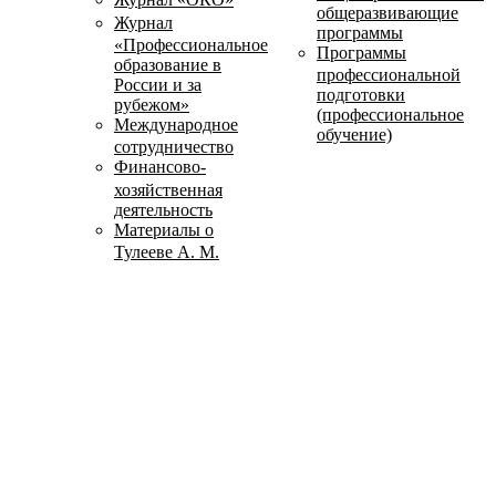
общеразвивающие
Журнал
программы
«Профессиональное
Программы
образование в
профессиональной
России и за
подготовки
рубежом»
(профессиональное
Международное
обучение)
сотрудничество
Финансово-
хозяйственная
деятельность
Материалы о
Тулееве А. М.