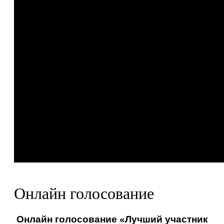
Онлайн голосование
Онлайн голосование «Лучший участник