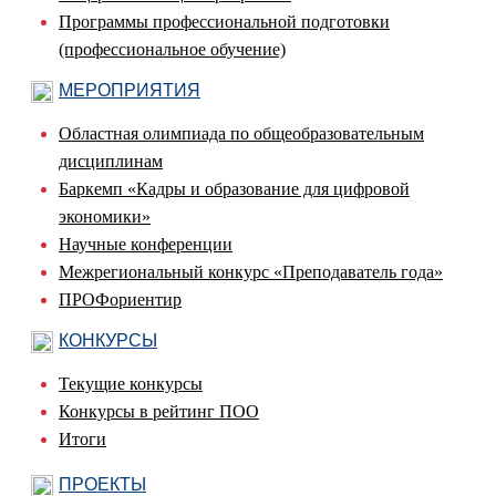
Программы профессиональной подготовки
(профессиональное обучение)
МЕРОПРИЯТИЯ
Областная олимпиада по общеобразовательным
дисциплинам
Баркемп «Кадры и образование для цифровой
экономики»
Научные конференции
Межрегиональный конкурс «Преподаватель года»
ПРОФориентир
КОНКУРСЫ
Текущие конкурсы
Конкурсы в рейтинг ПОО
Итоги
ПРОЕКТЫ