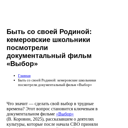
Быть со своей Родиной:
кемеровские школьники
посмотрели
документальный фильм
«Выбор»
Главная
Быть со своей Родиной: кемеровские школьники
посмотрели документальный фильм «Выбор»
Что значит — сделать свой выбор в трудные
времена? Этот вопрос становится ключевым в
документальном фильме
«Выбор»
(В. Коровин, 2025), рассказавшем о деятелях
культуры, которые после начала СВО приняли