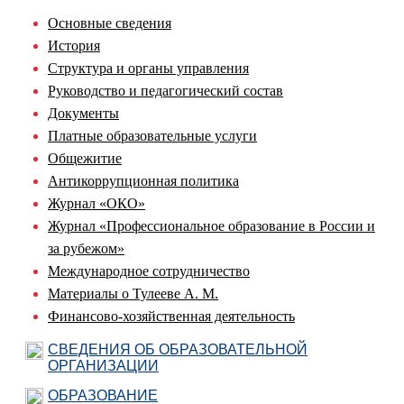
Основные сведения
История
Структура и органы управления
Руководство и педагогический состав
Документы
Платные образовательные услуги
Общежитие
Антикоррупционная политика
Журнал «ОКО»
Журнал «Профессиональное образование в России и
за рубежом»
Международное сотрудничество
Материалы о Тулееве А. М.
Финансово-хозяйственная деятельность
СВЕДЕНИЯ ОБ ОБРАЗОВАТЕЛЬНОЙ
ОРГАНИЗАЦИИ
ОБРАЗОВАНИЕ