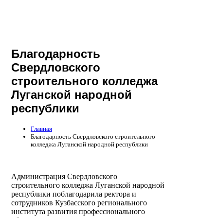
Благодарность
Свердловского
строительного колледжа
Луганской народной
республики
Главная
Благодарность Свердловского строительного
колледжа Луганской народной республики
Администрация Свердловского
строительного колледжа Луганской народной
республики поблагодарила ректора и
сотрудников Кузбасского регионального
института развития профессионального