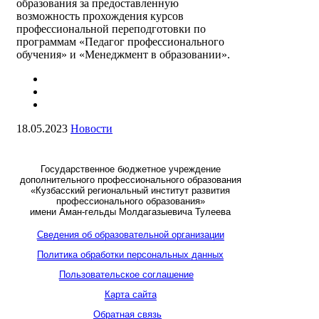
образования за предоставленную
возможность прохождения курсов
профессиональной переподготовки по
программам «Педагог профессионального
обучения» и «Менеджмент в образовании».
18.05.2023
Новости
Государственное бюджетное учреждение
дополнительного профессионального образования
«Кузбасский региональный институт развития
профессионального образования»
имени Аман-гельды Молдагазыевича Тулеева
Сведения об образовательной организации
Политика обработки персональных данных
Пользовательское соглашение
Карта сайта
Обратная связь