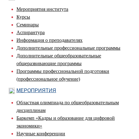
Мероприятия института
Курсы
Семинары
Аспирантура
Информация о преподавателях
Дополнительные профессиональные программы
Дополнительные общеобразовательные
общеразвивающие программы
Программы профессиональной подготовки
(профессиональное обучение)
МЕРОПРИЯТИЯ
Областная олимпиада по общеобразовательным
дисциплинам
Баркемп «Кадры и образование для цифровой
экономики»
Научные конференции