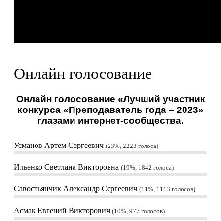
Онлайн голосование
Онлайн голосование «Лучший участник
конкурса «Преподаватель года – 2023»
глазами интернет-сообщества.
Усманов Артем Сергеевич
23%, 2223
голоса
Ильенко Светлана Викторовна
19%, 1842
голоса
Савостьянчик Александр Сергеевич
11%, 1113
голосов
Асмак Евгений Викторович
10%, 977
голосов