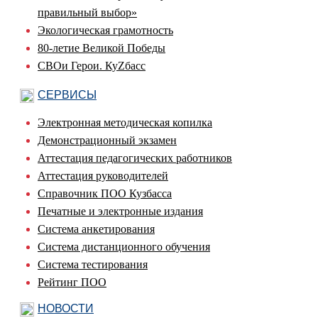
правильный выбор»
Экологическая грамотность
80-летие Великой Победы
СВОи Герои. КуZбасс
СЕРВИСЫ
Электронная методическая копилка
Демонстрационный экзамен
Аттестация педагогических работников
Аттестация руководителей
Справочник ПОО Кузбасса
Печатные и электронные издания
Система анкетирования
Система дистанционного обучения
Система тестирования
Рейтинг ПОО
НОВОСТИ